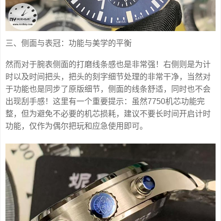
三、侧面与表冠：功能与美学的平衡
然而对于腕表侧面的打磨线条感也是非常强！右侧则是为计
时以及时间把头，把头的刻字细节处理的非常干净，当然对
于功能也是同步了原版细节，侧面的线条舒适，同时也不会
出现刮手感！这里有一个重要提示：虽然7750机芯功能完
整，但为避免不必要的机芯损耗，建议不要长时间开启计时
功能，仅作为偶尔把玩和应急使用即可。