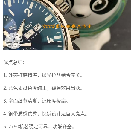
优点总结：
1. 外壳打磨精湛，抛光拉丝结合完美。
2. 蓝色表盘色泽纯正，镀膜效果出众。
3. 字面细节清晰，还原度极高。
4. 钢带质感优秀，快拆设计是巨大亮点。
5. 7750机芯稳定可靠，功能齐全。