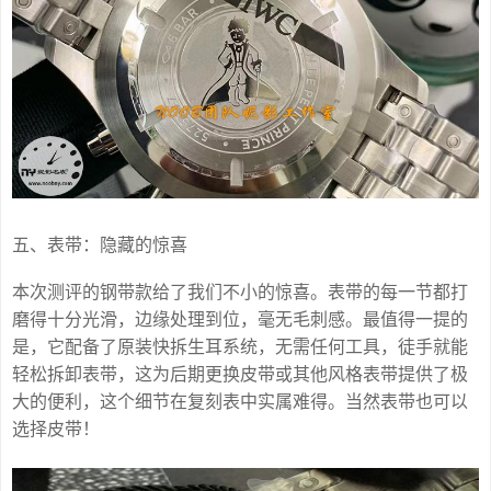
五、表带：隐藏的惊喜
本次测评的钢带款给了我们不小的惊喜。表带的每一节都打
磨得十分光滑，边缘处理到位，毫无毛刺感。最值得一提的
是，它配备了原装快拆生耳系统，无需任何工具，徒手就能
轻松拆卸表带，这为后期更换皮带或其他风格表带提供了极
大的便利，这个细节在复刻表中实属难得。当然表带也可以
选择皮带！