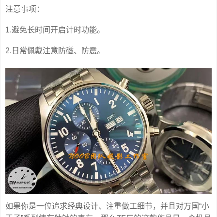
注意事项：
1.避免长时间开启计时功能。
2.日常佩戴注意防磁、防震。
如果你是一位追求经典设计、注重做工细节，并且对万国“小