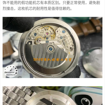
饰不能用的假功能机芯有本质区别。只要正常使用，避免剧
烈撞击，这枚机芯的耐用性是值得信赖的。