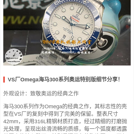
VS厂Omega海马300系列奥运特别版细节分享！
外观设计：致敬奥运的经典之作
海马300系列作为Omega的经典之作，其标志性的壳
型在VS厂的复刻中得到了完美的保留。整表尺寸
42mm，采用316L精钢材质打造，经过精细的打磨抛
光处理，呈现出丝滑流畅的质感，每一个弧度都透露