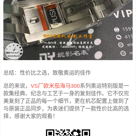
总结：性价比之选，致敬奥运的佳作
总的来说，
VS厂欧米茄海马300
系列奥运特别版是一
款集经典、纪念与工艺于一身的复刻佳作。它不仅完
美复刻了正品的每一个细节，更在机芯配置上做到了
与原装正品同步，为表迷们提供了一款性价比高的选
择，感谢大家的观看！