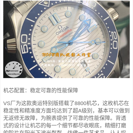
机芯配置：稳定可靠的性能保障
VS厂为这款奥运特别版搭载了8800机芯，这枚机芯在
稳定性和精准度方面均达到了超A级别，基本可以做到
无返修无故障，为腕表提供了可靠的性能保障。背透
式的设计让机芯的每一个细节都尽收眼底，精细打磨