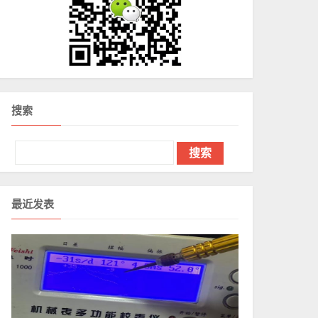
搜索
最近发表